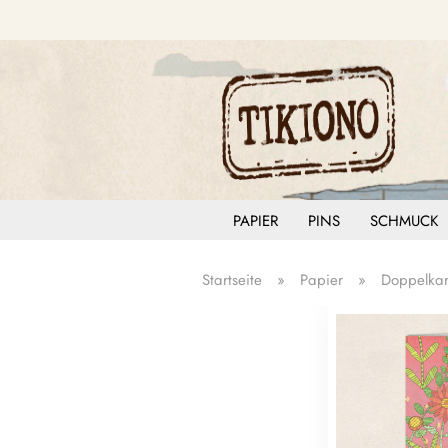
PAPIER
PINS
SCHMUCK
Startseite
»
Papier
»
Doppelkar