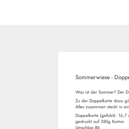
Sommerwiese - Doppe
Was ist der Sommer? Der D
Zu der Doppelkarte dazu gi
Alles zusammen steckt in ein
Doppelkarte (gefalzt): 16,7 
gedruckt auf 350g Karton
Umschlag B6