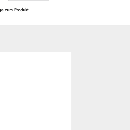
ge zum Produkt