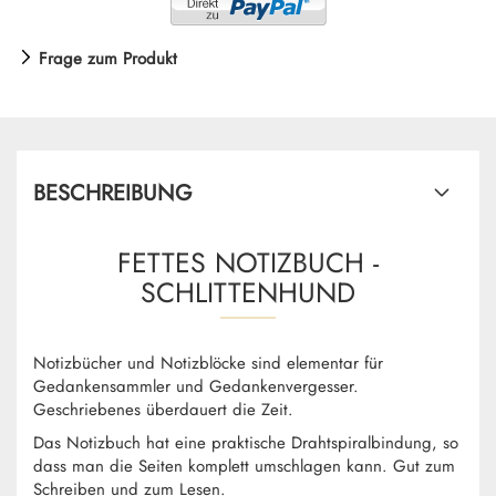
Frage zum Produkt
BESCHREIBUNG
FETTES NOTIZBUCH -
SCHLITTENHUND
Notizbücher und Notizblöcke sind elementar für
Gedankensammler und Gedankenvergesser.
Geschriebenes überdauert die Zeit.
Das Notizbuch hat eine praktische Drahtspiralbindung, so
dass man die Seiten komplett umschlagen kann. Gut zum
Schreiben und zum Lesen.