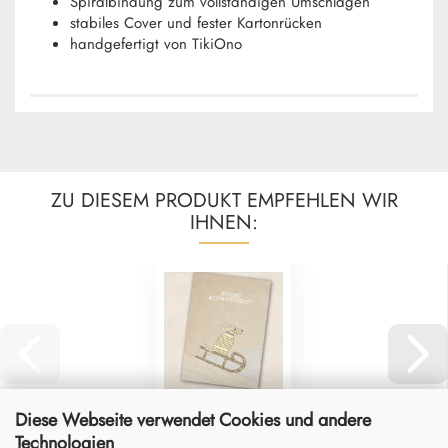
Spiralbindung zum vollständigen Umschlagen
stabiles Cover und fester Kartonrücken
handgefertigt von TikiOno
ZU DIESEM PRODUKT EMPFEHLEN WIR
IHNEN:
Diese Webseite verwendet Cookies und andere
Technologien