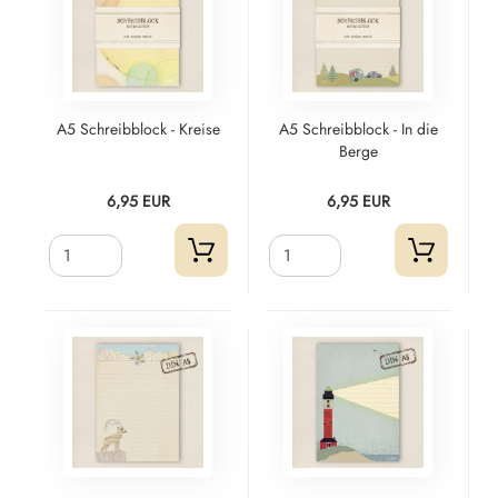
A5 Schreibblock - Kreise
A5 Schreibblock - In die
Berge
6,95 EUR
6,95 EUR