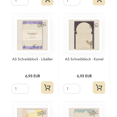
A5 Schreibblock - Libellen
A5 Schreibblock - Kamel
6,95 EUR
6,95 EUR