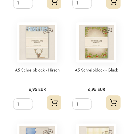
A5 Schreibblock - Hirsch
A5 Schreibblock - Glück
6,95 EUR
6,95 EUR