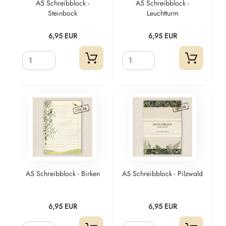
A5 Schreibblock -
A5 Schreibblock -
Steinbock
Leuchtturm
6,95 EUR
6,95 EUR
A5 Schreibblock - Birken
A5 Schreibblock - Pilzwald
6,95 EUR
6,95 EUR