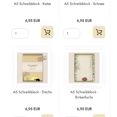
A5 Schreibblock - Katze
A5 Schreibblock - Schnee
6,95 EUR
6,95 EUR
A5 Schreibblock - Dachs
A5 Schreibblock -
Birkenfuchs
6,95 EUR
6,95 EUR