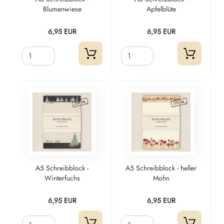
Blumenwiese
Apfelblüte
6,95 EUR
6,95 EUR
A5 Schreibblock -
A5 Schreibblock - heller
Winterfuchs
Mohn
6,95 EUR
6,95 EUR