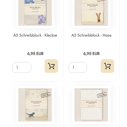
A5 Schreibblock - Kleckse
A5 Schreibblock - Hase
6,95 EUR
6,95 EUR