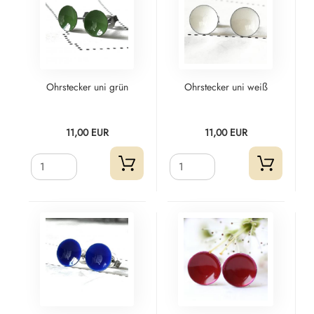
Ohrstecker uni grün
Ohrstecker uni weiß
11,00 EUR
11,00 EUR