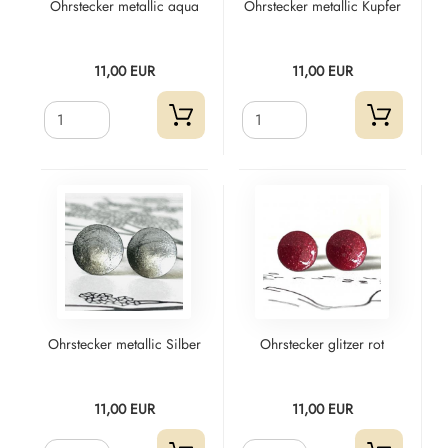
Ohrstecker metallic aqua
Ohrstecker metallic Kupfer
11,00 EUR
11,00 EUR
Ohrstecker metallic Silber
Ohrstecker glitzer rot
11,00 EUR
11,00 EUR