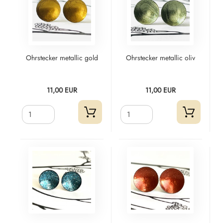
Ohrstecker metallic gold
Ohrstecker metallic oliv
11,00 EUR
11,00 EUR