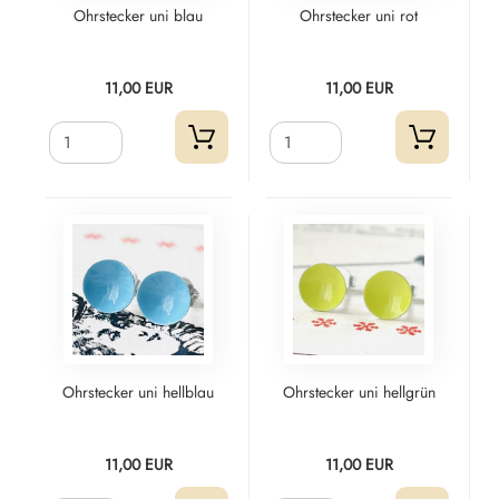
Ohrstecker uni blau
Ohrstecker uni rot
11,00 EUR
11,00 EUR
Ohrstecker uni hellblau
Ohrstecker uni hellgrün
11,00 EUR
11,00 EUR