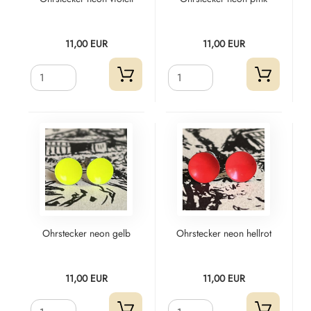
11,00 EUR
11,00 EUR
Ohrstecker neon gelb
Ohrstecker neon hellrot
11,00 EUR
11,00 EUR