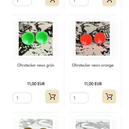
Ohrstecker neon grün
Ohrstecker neon orange
11,00 EUR
11,00 EUR