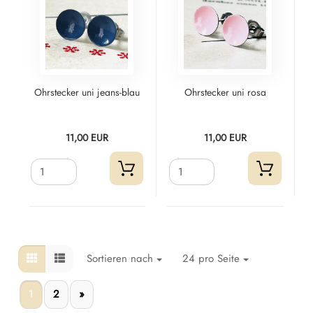
Ohrstecker uni jeans-blau
Ohrstecker uni rosa
11,00 EUR
11,00 EUR
Sortieren nach
24 pro Seite
1
2
»