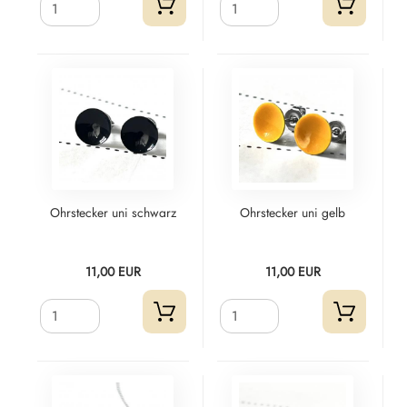
Ohrstecker uni schwarz
Ohrstecker uni gelb
11,00 EUR
11,00 EUR