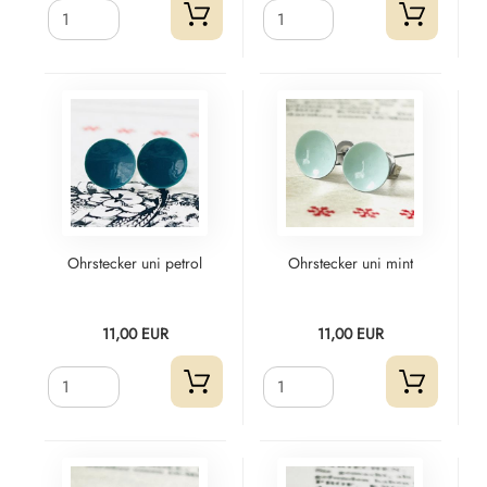
Ohrstecker uni petrol
Ohrstecker uni mint
11,00 EUR
11,00 EUR