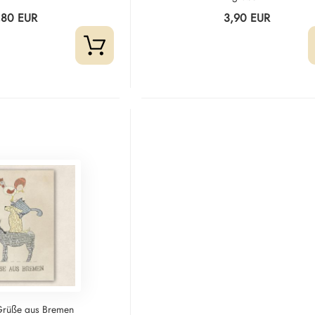
,80 EUR
3,90 EUR
 Grüße aus Bremen