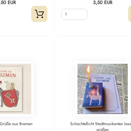
,50 EUR
3,50 EUR
 - Grüße aus Bremen
Schachtellicht Stadtmusikanten las
grüßen