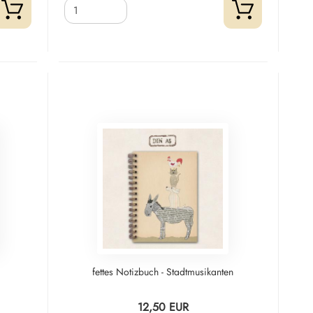
fettes Notizbuch - Stadtmusikanten
12,50 EUR