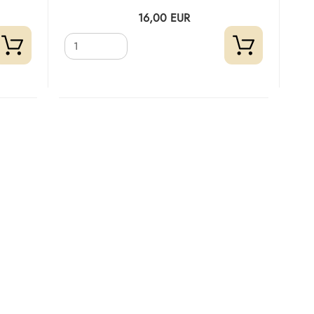
16,00 EUR