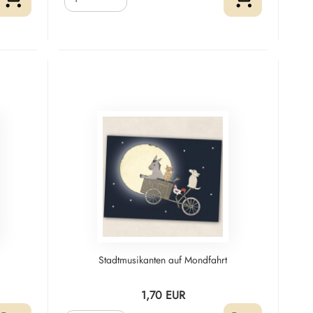
Stadtmusikanten auf Mondfahrt
1,70 EUR