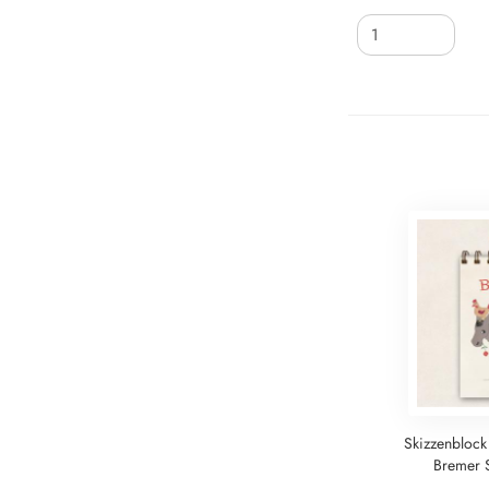
Skizzenblock
Bremer 