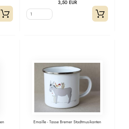
3,50 EUR
sen
Emaille - Tasse Bremer Stadtmusikanten