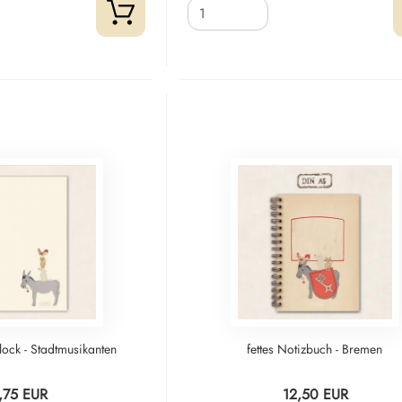
ock - Stadtmusikanten
fettes Notizbuch - Bremen
,75 EUR
12,50 EUR