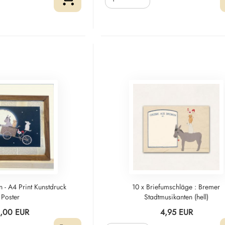
 - A4 Print Kunstdruck
10 x Briefumschläge : Bremer
Poster
Stadtmusikanten (hell)
,00 EUR
4,95 EUR