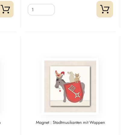
n
Magnet : Stadtmusikanten mit Wappen