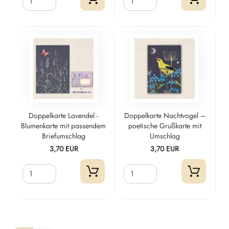
Doppelkarte Lavendel -
Doppelkarte Nachtvogel –
Blumenkarte mit passendem
poetische Grußkarte mit
Briefumschlag
Umschlag
3,70 EUR
3,70 EUR