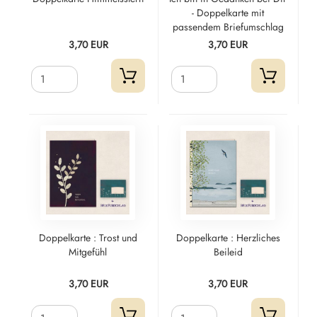
- Doppelkarte mit
passendem Briefumschlag
3,70 EUR
3,70 EUR
Doppelkarte : Trost und
Doppelkarte : Herzliches
Mitgefühl
Beileid
3,70 EUR
3,70 EUR