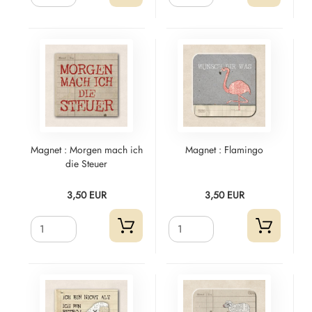
Magnet : Morgen mach ich
Magnet : Flamingo
die Steuer
3,50 EUR
3,50 EUR