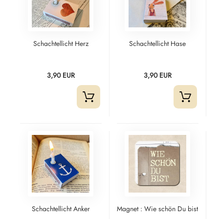
Schachtellicht Herz
Schachtellicht Hase
3,90 EUR
3,90 EUR
Schachtellicht Anker
Magnet : Wie schön Du bist