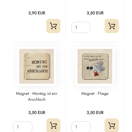
3,90 EUR
3,50 EUR
Magnet : Montag ist ein
Magnet : Fliege
Arschloch
3,50 EUR
3,50 EUR