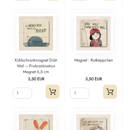
Kühlschrankmagnet Diät-
Magnet : Rotkäppchen
Wal – Prokrastination
Magnet 6,5 cm
3,50 EUR
3,50 EUR