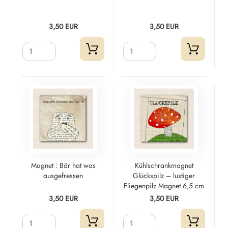
3,50 EUR
3,50 EUR
Magnet : Bär hat was
Kühlschrankmagnet
ausgefressen
Glückspilz – lustiger
Fliegenpilz Magnet 6,5 cm
3,50 EUR
3,50 EUR