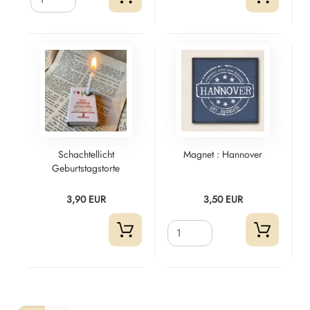
Schachtellicht
Magnet : Hannover
Geburtstagstorte
3,90 EUR
3,50 EUR