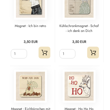
Magnet : Ich bin retro
Kühlschrankmagnet - Schaf
- ich denk an Dich
3,50 EUR
3,50 EUR
Magnet : Eichhörnchen mit
Magnet : Ho Ho Ho