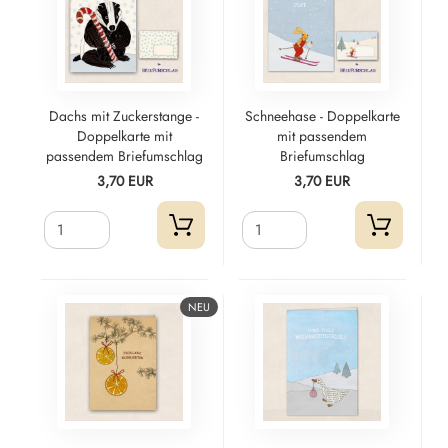
Dachs mit Zuckerstange -
Schneehase - Doppelkarte
Doppelkarte mit
mit passendem
passendem Briefumschlag
Briefumschlag
3,70 EUR
3,70 EUR
NEU