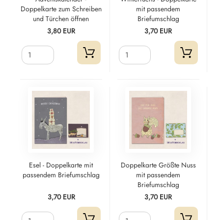
Doppelkarte zum Schreiben
mit passendem
und Türchen öffnen
Briefumschlag
3,80 EUR
3,70 EUR
Esel - Doppelkarte mit
Doppelkarte Größte Nuss
passendem Briefumschlag
mit passendem
Briefumschlag
3,70 EUR
3,70 EUR