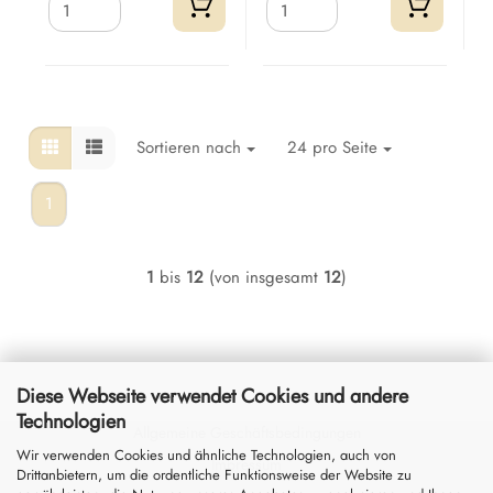
Sortieren nach
24 pro Seite
1
1
bis
12
(von insgesamt
12
)
Diese Webseite verwendet Cookies und andere
Technologien
Allgemeine Geschäftsbedingungen
Wir verwenden Cookies und ähnliche Technologien, auch von
Impressum
Drittanbietern, um die ordentliche Funktionsweise der Website zu