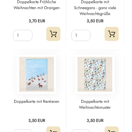
Doppelkarte Fröhliche
Doppelkarte mit
Weihnachten mit Orangen
Schneegans - ganz viele
Weihnachtsgrüße
3,70 EUR
3,50 EUR
Doppelkarte mit Rentieren
Doppelkarte mit
Weihnachtsmuster
3,50 EUR
3,50 EUR