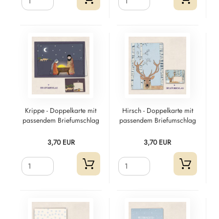
Krippe - Doppelkarte mit
Hirsch - Doppelkarte mit
passendem Briefumschlag
passendem Briefumschlag
3,70 EUR
3,70 EUR