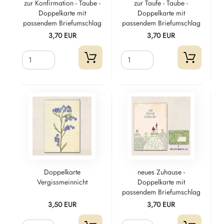
zur Konfirmation - Taube -
zur Taufe - Taube -
Doppelkarte mit
Doppelkarte mit
passendem Briefumschlag
passendem Briefumschlag
3,70 EUR
3,70 EUR
Doppelkarte
neues Zuhause -
Vergissmeinnicht
Doppelkarte mit
passendem Briefumschlag
3,50 EUR
3,70 EUR