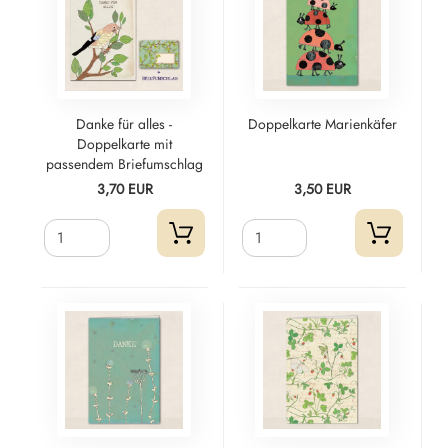
Danke für alles -
Doppelkarte Marienkäfer
Doppelkarte mit
passendem Briefumschlag
3,70 EUR
3,50 EUR