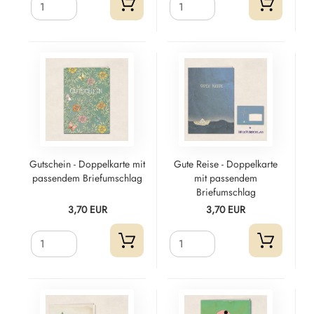
Gutschein - Doppelkarte mit
Gute Reise - Doppelkarte
passendem Briefumschlag
mit passendem
Briefumschlag
3,70 EUR
3,70 EUR