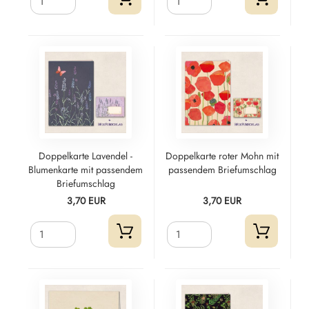
Doppelkarte Lavendel -
Doppelkarte roter Mohn mit
Blumenkarte mit passendem
passendem Briefumschlag
Briefumschlag
3,70 EUR
3,70 EUR