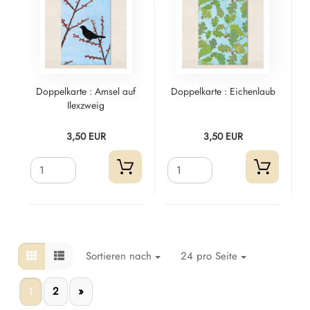
Doppelkarte : Amsel auf
Doppelkarte : Eichenlaub
Ilexzweig
3,50 EUR
3,50 EUR
Sortieren nach
24 pro Seite
1
2
»