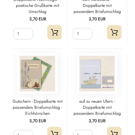
poetische Grußkarte mit
Doppelkarte mit
Umschlag
passendem Briefumschlag
3,70 EUR
3,70 EUR
Gutschein - Doppelkarte mit
auf zu neuen Ufern -
passendem Briefumschlag -
Doppelkarte mit
Eichhörnchen
passendem Briefumschlag
3,70 EUR
3,70 EUR