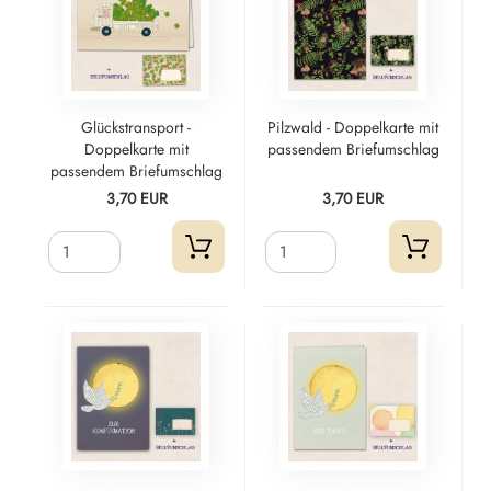
Glückstransport -
Pilzwald - Doppelkarte mit
Doppelkarte mit
passendem Briefumschlag
passendem Briefumschlag
3,70 EUR
3,70 EUR