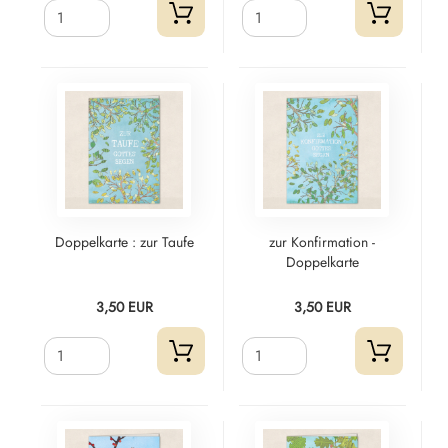
Doppelkarte : zur Taufe
zur Konfirmation -
Doppelkarte
3,50 EUR
3,50 EUR