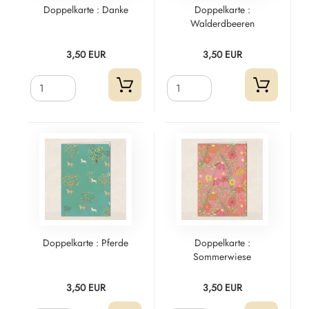
Doppelkarte : Danke
Doppelkarte :
Walderdbeeren
3,50 EUR
3,50 EUR
Doppelkarte : Pferde
Doppelkarte :
Sommerwiese
3,50 EUR
3,50 EUR