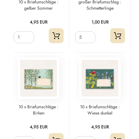
10 x Briefumschläge :
großer Briefumschlag :
gelber Sommer
Schmetterlinge
4,95 EUR
1,00 EUR
10 x Briefumschläge :
10 x Briefumschläge :
Birken
Wiese dunkel
4,95 EUR
4,95 EUR