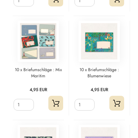
10 x Briefumschläge : Mix
10 x Briefumschläge :
Maritim
Blumenwiese
4,95 EUR
4,95 EUR