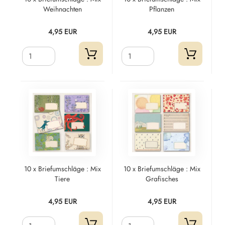
Weihnachten
Pflanzen
4,95 EUR
4,95 EUR
10 x Briefumschläge : Mix
10 x Briefumschläge : Mix
Tiere
Grafisches
4,95 EUR
4,95 EUR