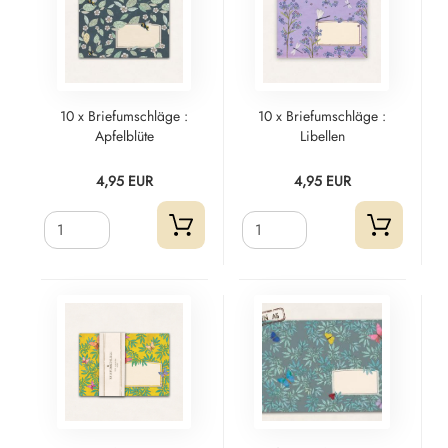
10 x Briefumschläge :
10 x Briefumschläge :
Apfelblüte
Libellen
4,95 EUR
4,95 EUR