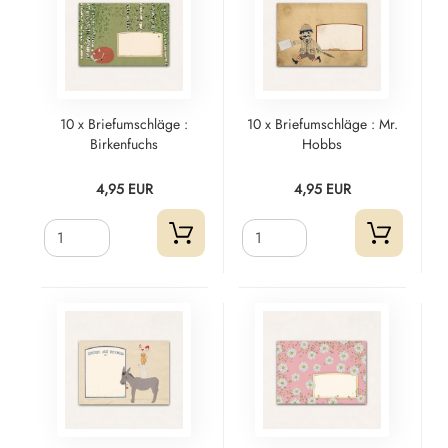
10 x Briefumschläge :
10 x Briefumschläge : Mr.
Birkenfuchs
Hobbs
4,95 EUR
4,95 EUR