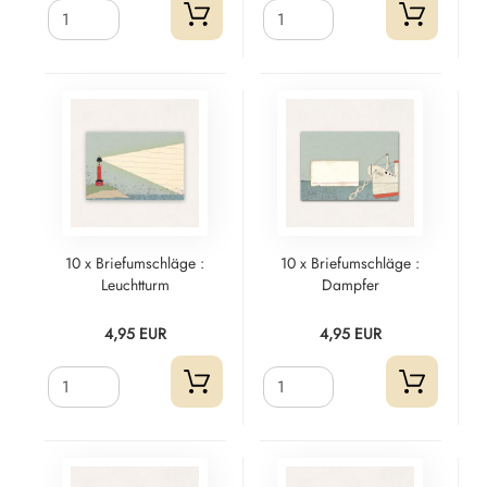
10 x Briefumschläge :
10 x Briefumschläge :
Leuchtturm
Dampfer
4,95 EUR
4,95 EUR