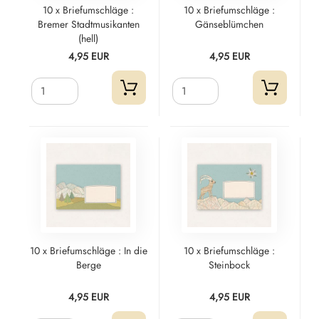
10 x Briefumschläge :
10 x Briefumschläge :
Bremer Stadtmusikanten
Gänseblümchen
(hell)
4,95 EUR
4,95 EUR
10 x Briefumschläge : In die
10 x Briefumschläge :
Berge
Steinbock
4,95 EUR
4,95 EUR