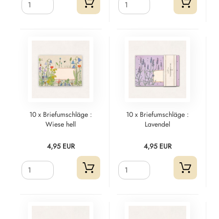
10 x Briefumschläge :
10 x Briefumschläge :
Wiese hell
Lavendel
4,95 EUR
4,95 EUR