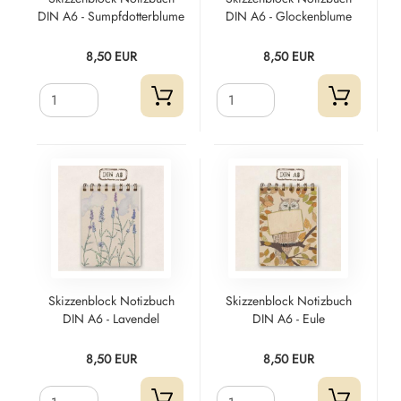
DIN A6 - Sumpfdotterblume
DIN A6 - Glockenblume
8,50 EUR
8,50 EUR
Skizzenblock Notizbuch
Skizzenblock Notizbuch
DIN A6 - Lavendel
DIN A6 - Eule
8,50 EUR
8,50 EUR