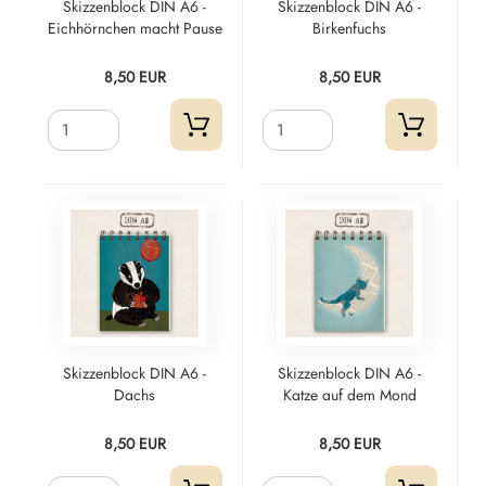
Skizzenblock DIN A6 -
Skizzenblock DIN A6 -
Eichhörnchen macht Pause
Birkenfuchs
8,50 EUR
8,50 EUR
Skizzenblock DIN A6 -
Skizzenblock DIN A6 -
Dachs
Katze auf dem Mond
8,50 EUR
8,50 EUR