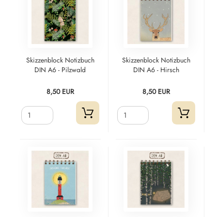
Skizzenblock Notizbuch
Skizzenblock Notizbuch
DIN A6 - Pilzwald
DIN A6 - Hirsch
8,50 EUR
8,50 EUR