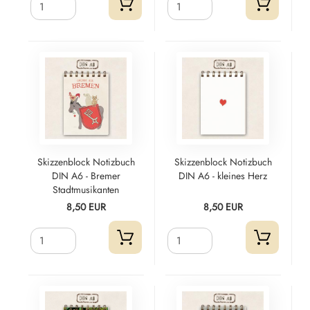
Skizzenblock Notizbuch
Skizzenblock Notizbuch
DIN A6 - Bremer
DIN A6 - kleines Herz
Stadtmusikanten
8,50 EUR
8,50 EUR