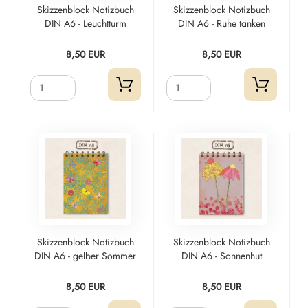
Skizzenblock Notizbuch
Skizzenblock Notizbuch
DIN A6 - Leuchtturm
DIN A6 - Ruhe tanken
8,50 EUR
8,50 EUR
Skizzenblock Notizbuch
Skizzenblock Notizbuch
DIN A6 - gelber Sommer
DIN A6 - Sonnenhut
8,50 EUR
8,50 EUR