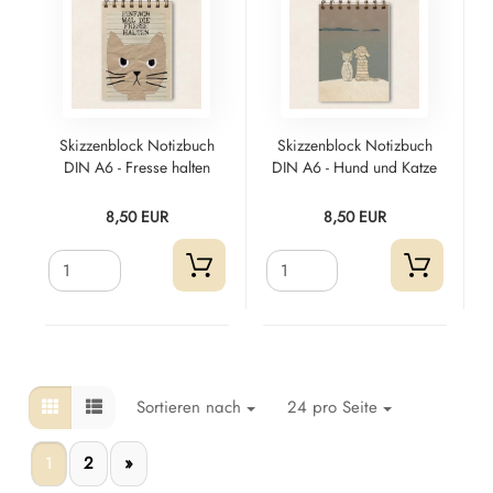
Skizzenblock Notizbuch
Skizzenblock Notizbuch
DIN A6 - Fresse halten
DIN A6 - Hund und Katze
8,50 EUR
8,50 EUR
Sortieren nach
24 pro Seite
1
2
»