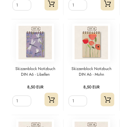
Skizzenblock Notizbuch
Skizzenblock Notizbuch
DIN A6 - Libellen
DIN A6 - Mohn
8,50 EUR
8,50 EUR