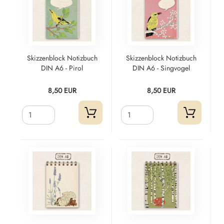
Skizzenblock Notizbuch
Skizzenblock Notizbuch
DIN A6 - Pirol
DIN A6 - Singvogel
8,50 EUR
8,50 EUR