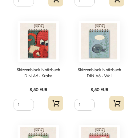
Skizzenblock Notizbuch
Skizzenblock Notizbuch
DIN A6 - Krake
DIN A6 - Wal
8,50 EUR
8,50 EUR