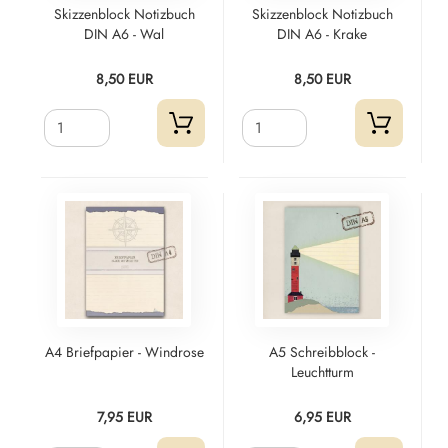
Skizzenblock Notizbuch
Skizzenblock Notizbuch
DIN A6 - Wal
DIN A6 - Krake
8,50 EUR
8,50 EUR
A4 Briefpapier - Windrose
A5 Schreibblock -
Leuchtturm
7,95 EUR
6,95 EUR