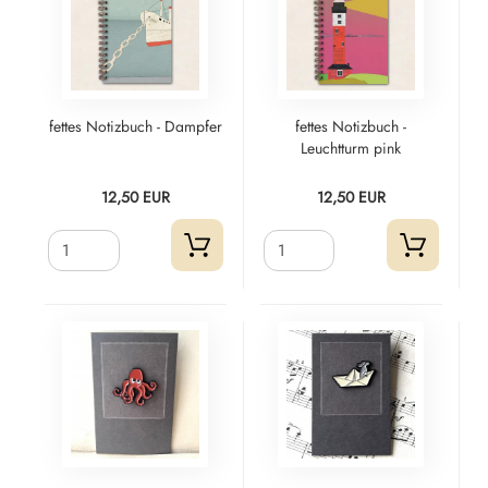
fettes Notizbuch - Dampfer
fettes Notizbuch -
Leuchtturm pink
12,50 EUR
12,50 EUR