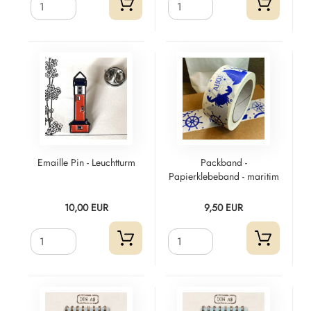
Emaille Pin - Leuchtturm
Packband -
Papierklebeband - maritim
10,00 EUR
9,50 EUR