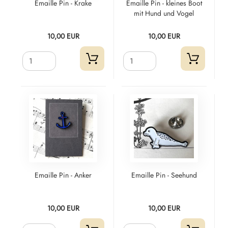
Emaille Pin - Krake
Emaille Pin - kleines Boot
mit Hund und Vogel
10,00 EUR
10,00 EUR
Emaille Pin - Anker
Emaille Pin - Seehund
10,00 EUR
10,00 EUR