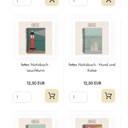
fettes Notizbuch -
fettes Notizbuch - Hund und
Leuchtturm
Katze
12,50 EUR
12,50 EUR