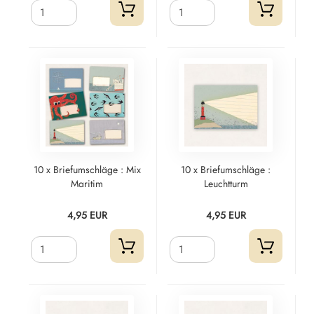
10 x Briefumschläge : Mix
10 x Briefumschläge :
Maritim
Leuchtturm
4,95 EUR
4,95 EUR