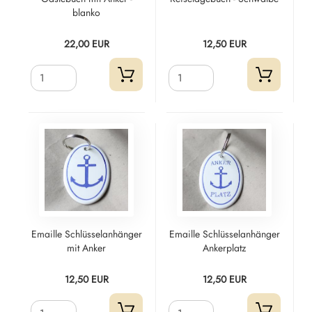
blanko
22,00 EUR
12,50 EUR
Emaille Schlüsselanhänger
Emaille Schlüsselanhänger
mit Anker
Ankerplatz
12,50 EUR
12,50 EUR