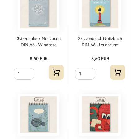
Skizzenblock Notizbuch
Skizzenblock Notizbuch
DIN A6 - Windrose
DIN A6 - Leuchtturm
8,50 EUR
8,50 EUR