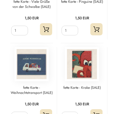
fette Karte - Viele Grüße
fette Karte - Pinguine (SALE)
von der Schwalbe (SALE)
1,50 EUR
1,50 EUR
fette Karte -
fette Karte - Krake (SALE)
Weihnachtstransport (SALE)
1,50 EUR
1,50 EUR