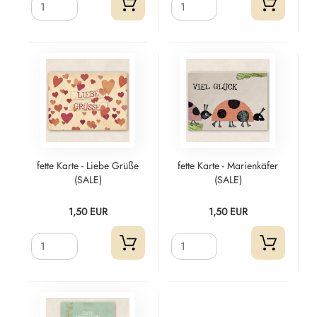
fette Karte - Liebe Grüße
fette Karte - Marienkäfer
(SALE)
(SALE)
1,50 EUR
1,50 EUR