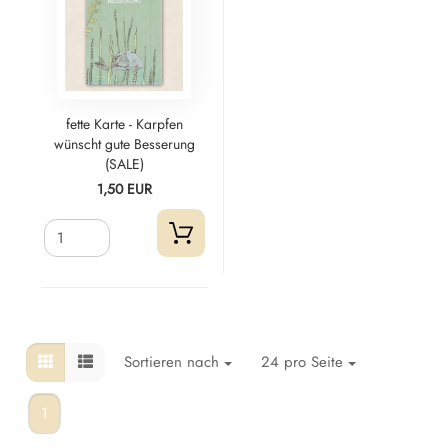
fette Karte - Karpfen
wünscht gute Besserung
(SALE)
1,50 EUR
Sortieren nach
24 pro Seite
1