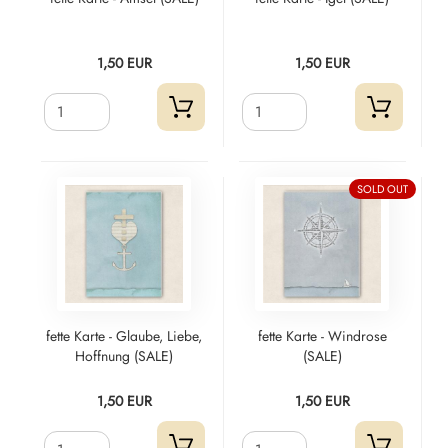
1,50 EUR
1,50 EUR
SOLD OUT
fette Karte - Glaube, Liebe,
fette Karte - Windrose
Hoffnung (SALE)
(SALE)
1,50 EUR
1,50 EUR