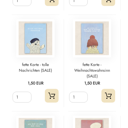
fette Karte - tolle
fette Karte -
Nachrichten (SALE)
Weihnachtswahnsinn
(SALE)
1,50 EUR
1,50 EUR