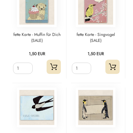
fette Karte - Muffin für Dich
fette Karte - Singvogel
(SALE)
(SALE)
1,50 EUR
1,50 EUR