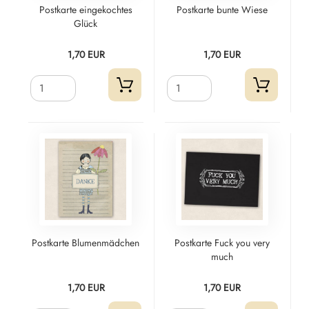
Postkarte eingekochtes
Postkarte bunte Wiese
Glück
1,70 EUR
1,70 EUR
Postkarte Blumenmädchen
Postkarte Fuck you very
much
1,70 EUR
1,70 EUR