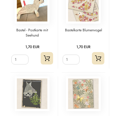
Bastel - Postkarte mit
Bastelkarte Blumenvogel
Seehund
1,70 EUR
1,70 EUR