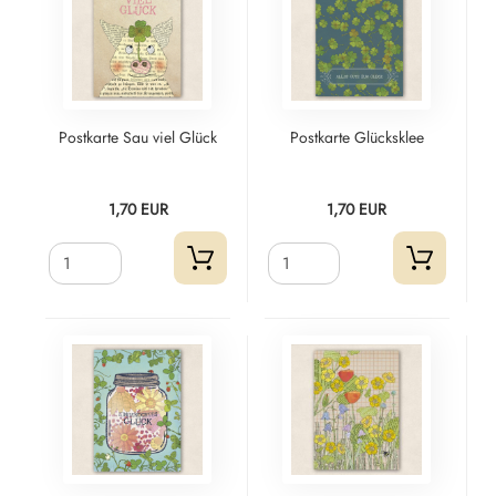
Postkarte Sau viel Glück
Postkarte Glücksklee
1,70 EUR
1,70 EUR