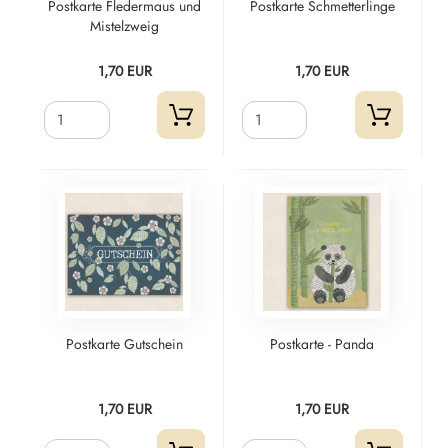
Postkarte Fledermaus und
Postkarte Schmetterlinge
Mistelzweig
1,70 EUR
1,70 EUR
Postkarte Gutschein
Postkarte - Panda
1,70 EUR
1,70 EUR