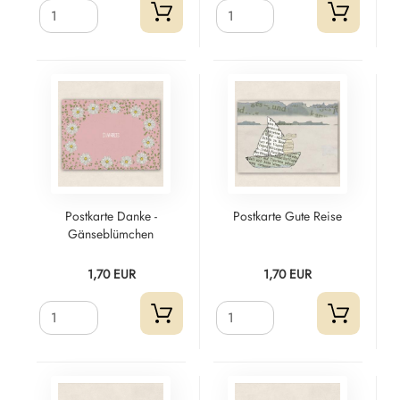
Postkarte Danke -
Postkarte Gute Reise
Gänseblümchen
1,70 EUR
1,70 EUR