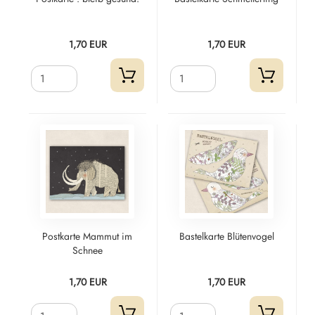
1,70 EUR
1,70 EUR
Postkarte Mammut im
Bastelkarte Blütenvogel
Schnee
1,70 EUR
1,70 EUR