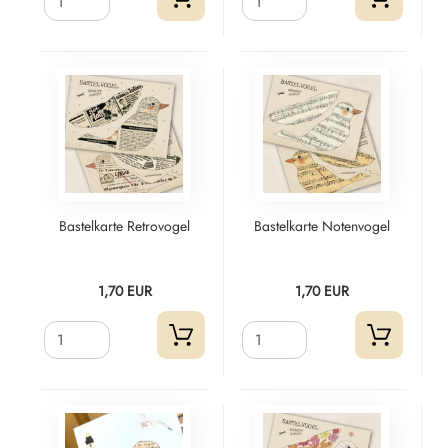
Bastelkarte Retrovogel
Bastelkarte Notenvogel
1,70 EUR
1,70 EUR