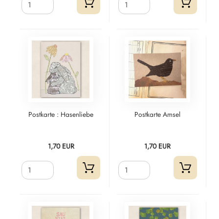
Postkarte : Hasenliebe
Postkarte Amsel
1,70 EUR
1,70 EUR