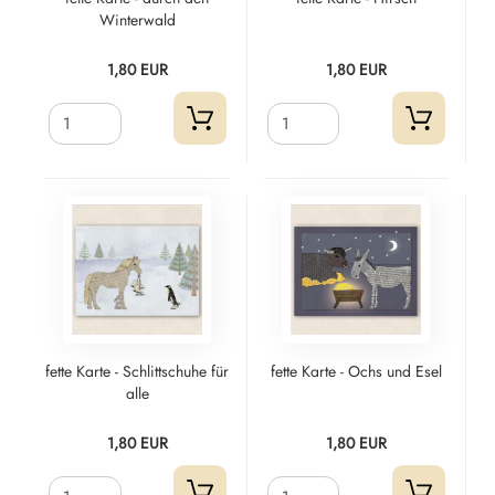
Winterwald
1,80 EUR
1,80 EUR
fette Karte - Schlittschuhe für
fette Karte - Ochs und Esel
alle
1,80 EUR
1,80 EUR