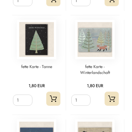
fette Karte - Tanne
fette Karte -
Winterlandschaft
1,80 EUR
1,80 EUR