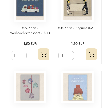
fette Karte -
fette Karte - Pinguine (SALE)
Weihnachtstransport (SALE)
1,50 EUR
1,50 EUR