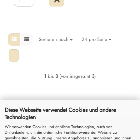
Sortieren nach
24 pro Seite
1
1
bis
3
(von insgesamt
3
)
Diese Webseite verwendet Cookies und andere
Technologien
Allgemeine Geschäftsbedingungen
Wir verwenden Cookies und ähnliche Technologien, auch von
Impressum
Drittanbietern, um die ordentliche Funktionsweise der Website zu
gewährleisten, die Nutzung unseres Angebotes zu analysieren und Ihnen