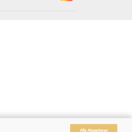
Alle Akzeptieren