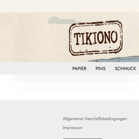
PAPIER
PINS
SCHMUCK
Allgemeine Geschäftsbedingungen
Impressum