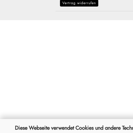
Vertrag widerrufen
Diese Webseite verwendet Cookies und andere Tech