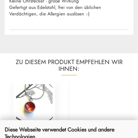
Kleine Ohrstecker - große Wirkung
Gefertigt aus Edelstahl, frei von den üblichen
Verdächtigen, die Allergien auslösen :-)
ZU DIESEM PRODUKT EMPFEHLEN WIR
IHNEN:
Diese Webseite verwendet Cookies und andere
Technologien