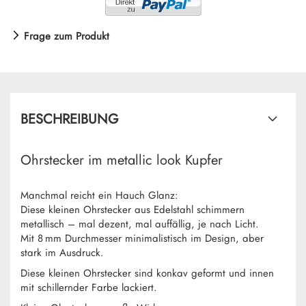
Frage zum Produkt
BESCHREIBUNG
Ohrstecker im metallic look Kupfer
Manchmal reicht ein Hauch Glanz:
Diese kleinen Ohrstecker aus Edelstahl schimmern
metallisch – mal dezent, mal auffällig, je nach Licht.
Mit 8 mm Durchmesser minimalistisch im Design, aber
stark im Ausdruck.
Diese kleinen Ohrstecker sind konkav geformt und innen
mit schillernder Farbe lackiert.