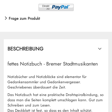
Frage zum Produkt
BESCHREIBUNG
fettes Notizbuch - Bremer Stadtmusikanten
Notizbücher und Notizblöcke sind elementar für
Gedankensammler und Gedankenvergesser.
Geschriebenes überdauert die Zeit.
Das Notizbuch hat eine praktische Drahtspiralbindung, so
dass man die Seiten komplett umschlagen kann. Gut zum
Schreiben und zum Lesen.
Das Deckblatt ist fest, so dass es den Inhalt schützt.