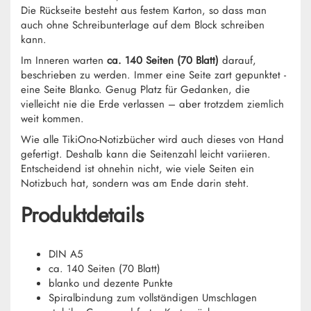
Die Rückseite besteht aus festem Karton, so dass man
auch ohne Schreibunterlage auf dem Block schreiben
kann.
Im Inneren warten
ca. 140 Seiten (70 Blatt)
darauf,
beschrieben zu werden. Immer eine Seite zart gepunktet -
eine Seite Blanko. Genug Platz für Gedanken, die
vielleicht nie die Erde verlassen – aber trotzdem ziemlich
weit kommen.
Wie alle TikiOno-Notizbücher wird auch dieses von Hand
gefertigt. Deshalb kann die Seitenzahl leicht variieren.
Entscheidend ist ohnehin nicht, wie viele Seiten ein
Notizbuch hat, sondern was am Ende darin steht.
Produktdetails
DIN A5
ca. 140 Seiten (70 Blatt)
blanko und dezente Punkte
Spiralbindung zum vollständigen Umschlagen