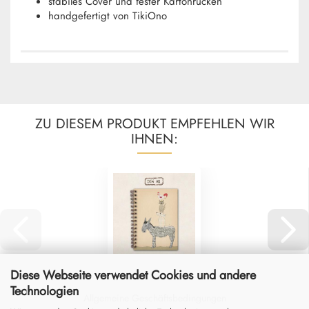
stabiles Cover und fester Kartonrücken
handgefertigt von TikiOno
ZU DIESEM PRODUKT EMPFEHLEN WIR
IHNEN:
Diese Webseite verwendet Cookies und andere
Technologien
Allgemeine Geschäftsbedingungen