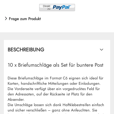
Frage zum Produkt
BESCHREIBUNG
10 x Briefumschläge als Set für buntere Post
Diese Briefumschläge im Format C6 eignen sich ideal für
Karten, handschriftliche Mitteilungen oder Einladungen.
Die Vorderseite verfügt über ein vorgedrucktes Feld für
den Adressaten, auf der Rückseite ist Platz für den
Absender.
Die Umschläge lassen sich dank Haftklebestreifen einfach
und sicher verschließen – ganz ohne Anfeuchten. Sie