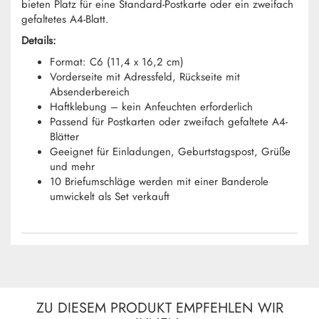
bieten Platz für eine Standard-Postkarte oder ein zweifach
gefaltetes A4-Blatt.
Details:
Format: C6 (11,4 x 16,2 cm)
Vorderseite mit Adressfeld, Rückseite mit
Absenderbereich
Haftklebung – kein Anfeuchten erforderlich
Passend für Postkarten oder zweifach gefaltete A4-
Blätter
Geeignet für Einladungen, Geburtstagspost, Grüße
und mehr
10 Briefumschläge werden mit einer Banderole
umwickelt als Set verkauft
ZU DIESEM PRODUKT EMPFEHLEN WIR