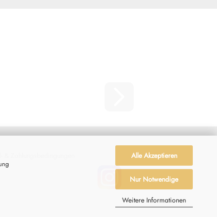
Alle Akzeptieren
- & Zahlungsbedingungen
zung
Nur Notwendige
Weitere Informationen