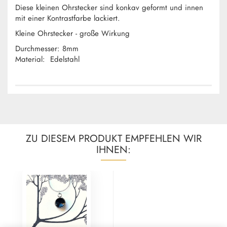
Diese kleinen Ohrstecker sind konkav geformt und innen
mit einer Kontrastfarbe lackiert.
Kleine Ohrstecker - große Wirkung
Durchmesser: 8mm
Material: Edelstahl
ZU DIESEM PRODUKT EMPFEHLEN WIR
IHNEN: