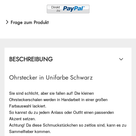
Frage zum Produkt
BESCHREIBUNG
Ohrstecker in Unifarbe Schwarz
Sie sind schlicht, aber sie fallen auf! Die kleinen
Ohrsteckerschalen werden in Handarbeit in einer großen
Farbauswahl lackiert.
So kannst du zu jedem Anlass oder Outfit einen passenden
Akzent setzen.
Achtung! Da diese Schmuckstückchen so zeitlos sind, kann es zu
Sammelfieber kommen.