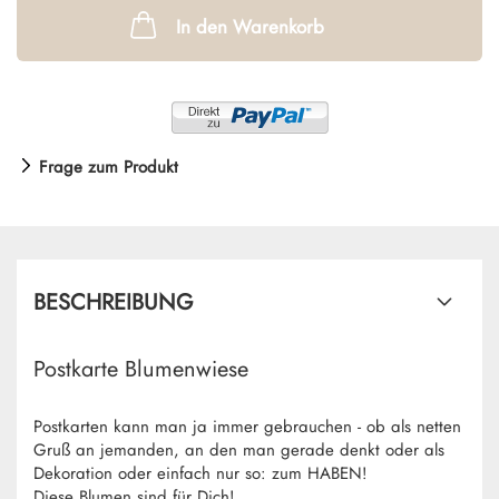
In den Warenkorb
Frage zum Produkt
BESCHREIBUNG
Postkarte Blumenwiese
Postkarten kann man ja immer gebrauchen - ob als netten
Gruß an jemanden, an den man gerade denkt oder als
Dekoration oder einfach nur so: zum HABEN!
Diese Blumen sind für Dich!