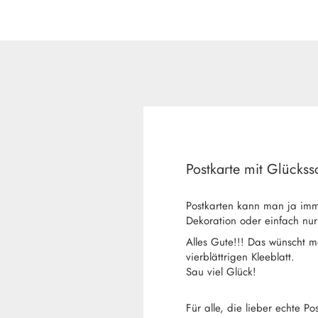
Postkarte mit Glücks
Postkarten kann man ja imm
Dekoration oder einfach nu
Alles Gute!!! Das wünscht 
vierblättrigen Kleeblatt.
Sau viel Glück!
Für alle, die lieber echte Po