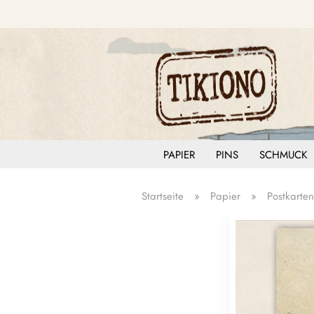
PAPIER
PINS
SCHMUCK
Startseite
»
Papier
»
Postkarten