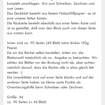
komplett umschlagen. Gut zum Schreiben, Zeichnen und
zum Lesen.
Das Deckblatt besteht aus festem Holzschliffpapier - es ist
eine unserer fetten Karten.
Die Rückseite besteht ebenfalls aus einer fetten Karte und
ist so gestaltet, daß man den Block auch von dieser Seite
aus nutzen kann.
Innen sind ca. 90 Seiten (45 Blatt) extra dickes 120g
Papier.
Da wir die Bücher selbst herstellen, bitten wir, die
Blattanzahl tatsächlich als ca. -Angabe zu betrachten. Wir
zählen die Blätter vor der Bindung nicht ab, aber achten
natürlich darauf, dass die Bücher alle in etwa gleich fett
werden :-)
Die Innenblätter sind auf einer Seite blanko und auf der
anderen Seite haben sie kleine zarte Punkte als
Orientierungshilfe beim Schreiben oder Zeichnen.
Größe: A6
ca. 90 Seiten (= 45 Blatt)