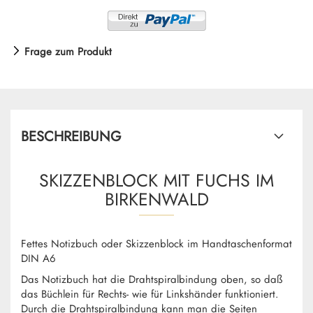
Frage zum Produkt
BESCHREIBUNG
SKIZZENBLOCK MIT FUCHS IM
BIRKENWALD
Fettes Notizbuch oder Skizzenblock im Handtaschenformat
DIN A6
Das Notizbuch hat die Drahtspiralbindung oben, so daß
das Büchlein für Rechts- wie für Linkshänder funktioniert.
Durch die Drahtspiralbindung kann man die Seiten