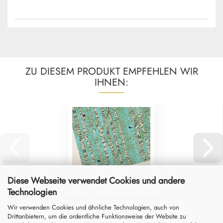
ZU DIESEM PRODUKT EMPFEHLEN WIR
IHNEN:
Diese Webseite verwendet Cookies und andere
Technologien
Allgemeine Geschäftsbedingungen
Wir verwenden Cookies und ähnliche Technologien, auch von
Impressum
Drittanbietern, um die ordentliche Funktionsweise der Website zu