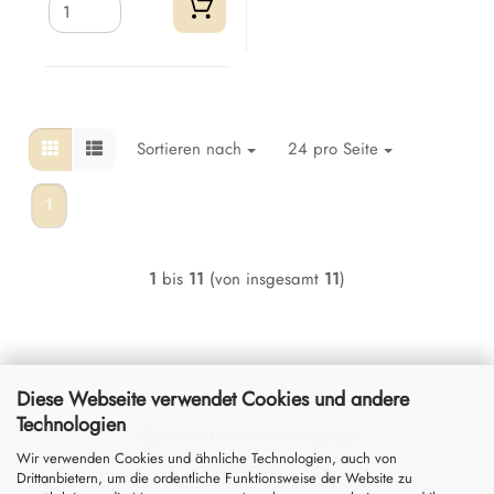
Sortieren nach
24 pro Seite
1
1
bis
11
(von insgesamt
11
)
Diese Webseite verwendet Cookies und andere
Technologien
Allgemeine Geschäftsbedingungen
Wir verwenden Cookies und ähnliche Technologien, auch von
Impressum
Drittanbietern, um die ordentliche Funktionsweise der Website zu