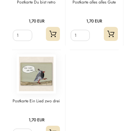
Postkarte Du bist retro
Postkarte alles alles Gute
1,70 EUR
1,70 EUR
Postkarte Ein Lied zwo drei
1,70 EUR