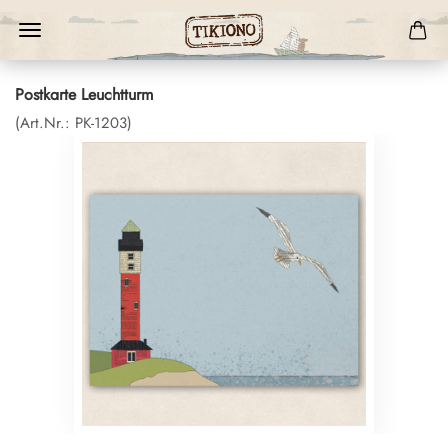
Postkarte Leuchtturm
(Art.Nr.:
PK-1203
)