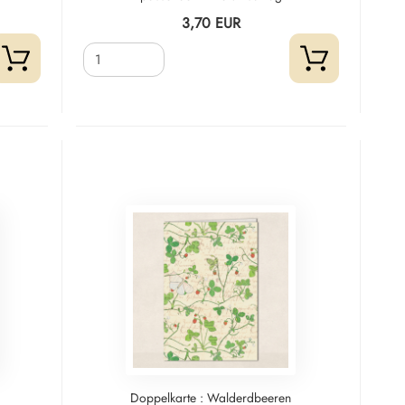
3,70 EUR
Doppelkarte : Walderdbeeren