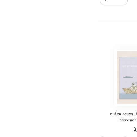
auf zu neuen U
passende
3