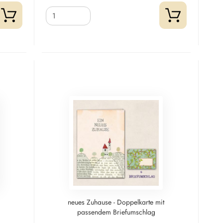
neues Zuhause - Doppelkarte mit
passendem Briefumschlag