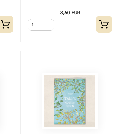
3,50 EUR