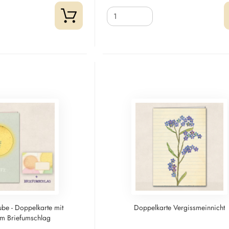
ube - Doppelkarte mit
Doppelkarte Vergissmeinnicht
m Briefumschlag