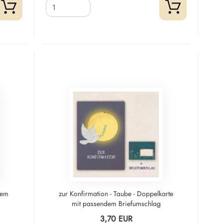
dem
zur Konfirmation - Taube - Doppelkarte
mit passendem Briefumschlag
3,70 EUR