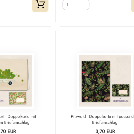
rt - Doppelkarte mit
Pilzwald - Doppelkarte mit passen
m Briefumschlag
Briefumschlag
,70 EUR
3,70 EUR