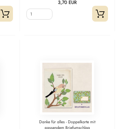
3,70 EUR
Danke für alles - Doppelkarte mit
passendem Briefumschlag