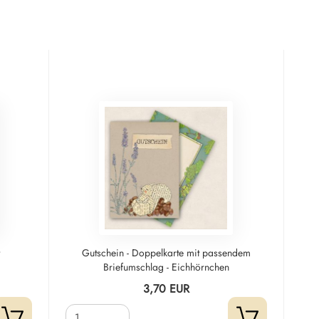
t
Gutschein - Doppelkarte mit passendem
Briefumschlag - Eichhörnchen
3,70 EUR