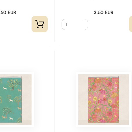
,50 EUR
3,50 EUR