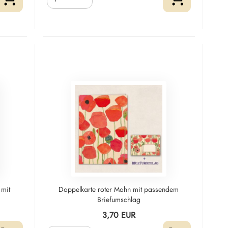
 mit
Doppelkarte roter Mohn mit passendem
Briefumschlag
3,70 EUR