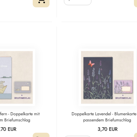
fern - Doppelkarte mit
Doppelkarte Lavendel - Blumenkarte
m Briefumschlag
passendem Briefumschlag
,70 EUR
3,70 EUR