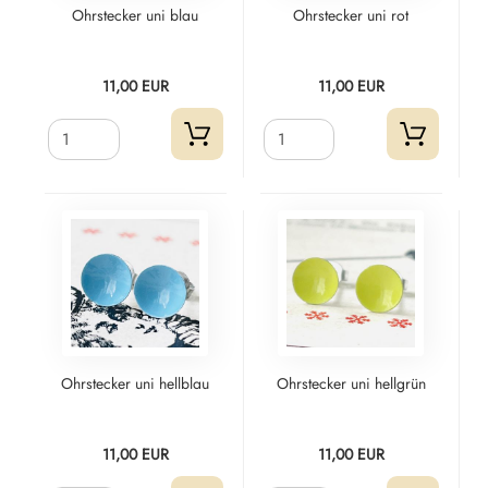
Ohrstecker uni blau
Ohrstecker uni rot
11,00 EUR
11,00 EUR
Ohrstecker uni hellblau
Ohrstecker uni hellgrün
11,00 EUR
11,00 EUR