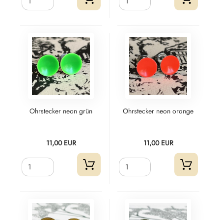
Ohrstecker neon grün
Ohrstecker neon orange
11,00 EUR
11,00 EUR