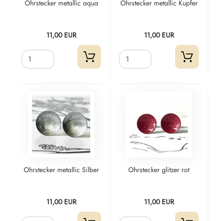
Ohrstecker metallic aqua
Ohrstecker metallic Kupfer
11,00 EUR
11,00 EUR
Ohrstecker metallic Silber
Ohrstecker glitzer rot
11,00 EUR
11,00 EUR