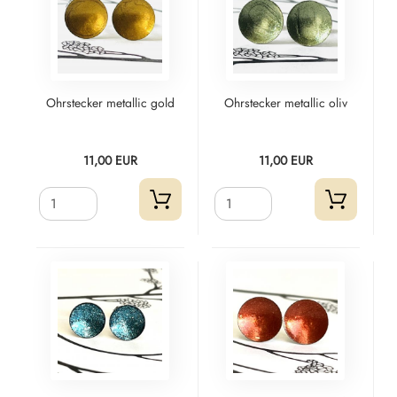
Ohrstecker metallic gold
Ohrstecker metallic oliv
11,00 EUR
11,00 EUR