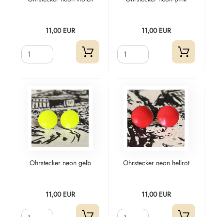
11,00 EUR
11,00 EUR
Ohrstecker neon gelb
Ohrstecker neon hellrot
11,00 EUR
11,00 EUR