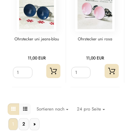
Ohrstecker uni jeans-blau
Ohrstecker uni rosa
11,00 EUR
11,00 EUR
Sortieren nach
24 pro Seite
1
2
»