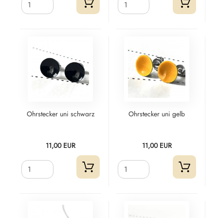
Ohrstecker uni schwarz
Ohrstecker uni gelb
11,00 EUR
11,00 EUR