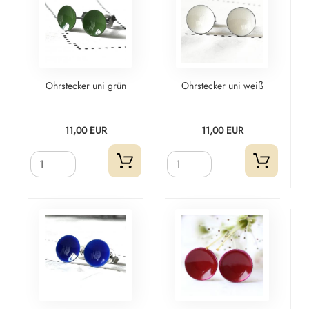
Ohrstecker uni grün
Ohrstecker uni weiß
11,00 EUR
11,00 EUR