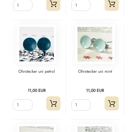
Ohrstecker uni petrol
Ohrstecker uni mint
11,00 EUR
11,00 EUR